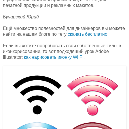
печатной продукции и рекламных макетов.
Бучарский Юрий
Ещё множество полезностей для дизайнеров вы можете
найти на нашем блоге по тегу
скачать бесплатно.
Если вы хотите попробовать свои собственные силы в
иконкорисовании, то вот подходящий урок Adobe
Illustrator:
как нарисовать иконку Wi Fi.