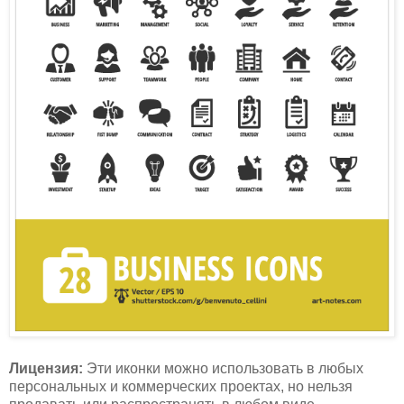
Лицензия:
Эти иконки можно использовать в любых
персональных и коммерческих проектах, но нельзя