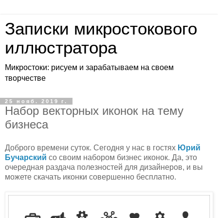
Записки микростокового
иллюстратора
Микростоки: рисуем и зарабатываем на своем
творчестве
25 нояб. 2019 г.
Набор векторных иконок на тему
бизнеса
Доброго времени суток. Сегодня у нас в гостях
Юрий
Бучарский
со своим набором бизнес иконок. Да, это
очередная раздача полезностей для дизайнеров, и вы
можете скачать иконки совершенно бесплатно.